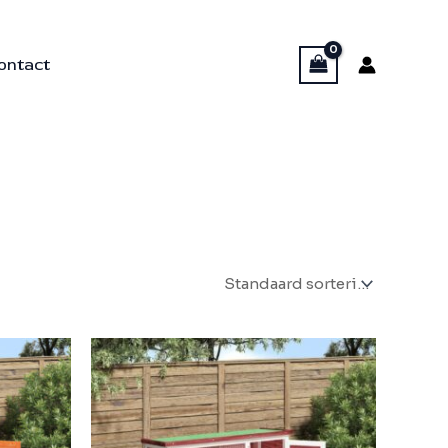
ontact