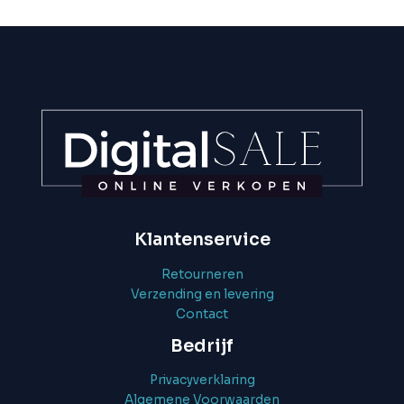
Klantenservice
Retourneren
Verzending en levering
Contact
Bedrijf
Privacyverklaring
Algemene Voorwaarden