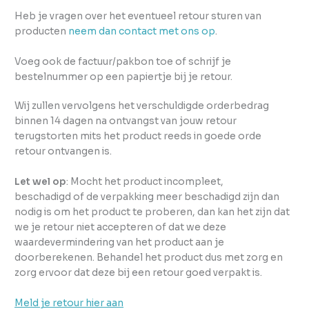
Heb je vragen over het eventueel retour sturen van
producten
neem dan contact met ons op
.
Voeg ook de factuur/pakbon toe of schrijf je
bestelnummer op een papiertje bij je retour.
Wij zullen vervolgens het verschuldigde orderbedrag
binnen 14 dagen na ontvangst van jouw retour
terugstorten mits het product reeds in goede orde
retour ontvangen is.
Let wel op
: Mocht het product incompleet,
beschadigd of de verpakking meer beschadigd zijn dan
nodig is om het product te proberen, dan kan het zijn dat
we je retour niet accepteren of dat we deze
waardevermindering van het product aan je
doorberekenen. Behandel het product dus met zorg en
zorg ervoor dat deze bij een retour goed verpakt is.
Meld je retour hier aan