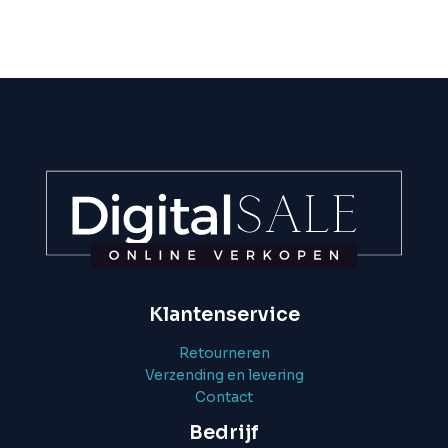
Klantenservice
Retourneren
Verzending en levering
Contact
Bedrijf