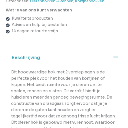
Categorieën:
Dierenhokken & Rennen
,
Konijnenhokken
Wat je van ons kunt verwachten
Kwaliteitsproducten
Advies en hulp bij bestellen
14 dagen retourtermijn
Beschrijving
Dit hoogwaardige hok met 2 verdiepingen is de
perfecte plek voor het houden van konijnen of
kippen. Het biedt ruimte voor je dieren om te
spelen, rennen en rusten. Dit verblijf biedt je
huisdieren meer dan genoeg bewegingsruimte. De
constructie van draadgaas zorgt ervoor dat je je
dieren in de gaten kunt houden en zorgt er
tegelijkertijd voor dat ze genoeg frisse lucht krijgen.
Dit dierenhok is gebouwd met vurenhout, waardoor