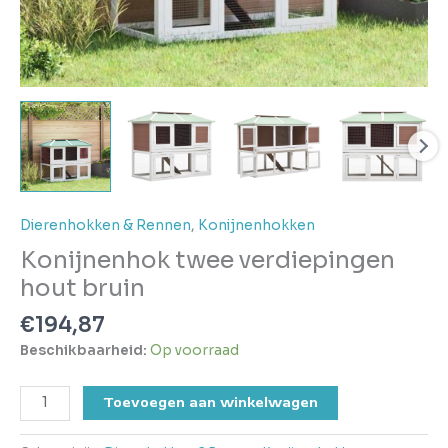
Dierenhokken & Rennen
,
Konijnenhokken
Konijnenhok twee verdiepingen
hout bruin
€
194,87
Beschikbaarheid:
Op voorraad
Toevoegen aan winkelwagen