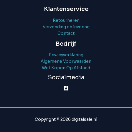
Klantenservice
Retourneren
Verzending en levering
Contact
Bedrijf
Privacyverklaring
Algemene Voorwaarden
Wet Kopen Op Afstand
Socialmedia
Copyright © 2026 digitalsale.nl