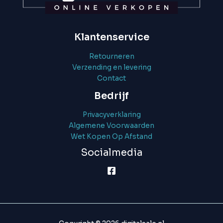
Klantenservice
Retourneren
Verzending en levering
Contact
Bedrijf
Privacyverklaring
Algemene Voorwaarden
Wet Kopen Op Afstand
Socialmedia