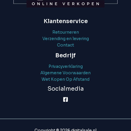
Klantenservice
Retourneren
Verzending en levering
Contact
Bedrijf
Privacyverklaring
Algemene Voorwaarden
Wet Kopen Op Afstand
Socialmedia
Copyright © 2026 digitalsale.nl