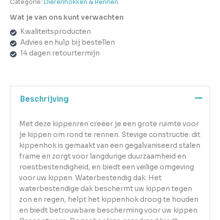
Categorie:
Dierenhokken & Rennen
Wat je van ons kunt verwachten
Kwaliteitsproducten
Advies en hulp bij bestellen
14 dagen retourtermijn
Beschrijving
Met deze kippenren creëer je een grote ruimte voor
je kippen om rond te rennen. Stevige constructie: dit
kippenhok is gemaakt van een gegalvaniseerd stalen
frame en zorgt voor langdurige duurzaamheid en
roestbestendigheid, en biedt een veilige omgeving
voor uw kippen. Waterbestendig dak: Het
waterbestendige dak beschermt uw kippen tegen
zon en regen, helpt het kippenhok droog te houden
en biedt betrouwbare bescherming voor uw kippen.