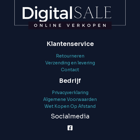
Klantenservice
Retourneren
Verzending en levering
Contact
Bedrijf
Privacyverklaring
Algemene Voorwaarden
Wet Kopen Op Afstand
Socialmedia