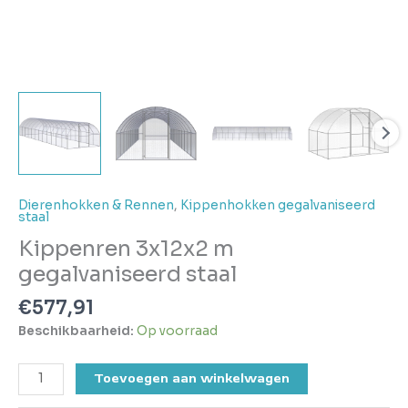
Dierenhokken & Rennen
,
Kippenhokken gegalvaniseerd
staal
Kippenren 3x12x2 m
gegalvaniseerd staal
€
577,91
Beschikbaarheid:
Op voorraad
Toevoegen aan winkelwagen