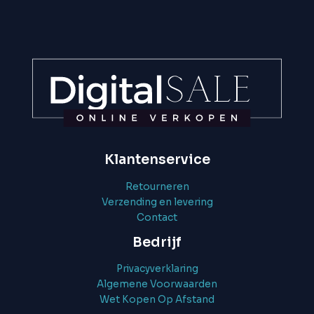
Klantenservice
Retourneren
Verzending en levering
Contact
Bedrijf
Privacyverklaring
Algemene Voorwaarden
Wet Kopen Op Afstand