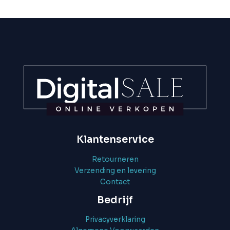
Klantenservice
Retourneren
Verzending en levering
Contact
Bedrijf
Privacyverklaring