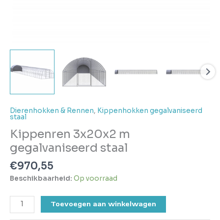
Dierenhokken & Rennen
,
Kippenhokken gegalvaniseerd
staal
Kippenren 3x20x2 m
gegalvaniseerd staal
€
970,55
Beschikbaarheid:
Op voorraad
Toevoegen aan winkelwagen