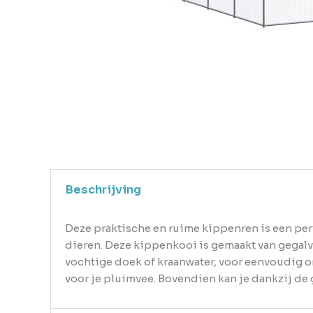
Beschrijving
Deze praktische en ruime kippenren is een per
dieren. Deze kippenkooi is gemaakt van gegalva
vochtige doek of kraanwater, voor eenvoudig o
voor je pluimvee. Bovendien kan je dankzij de 