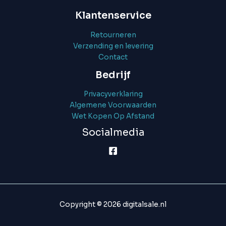
Klantenservice
Retourneren
Verzending en levering
Contact
Bedrijf
Privacyverklaring
Algemene Voorwaarden
Wet Kopen Op Afstand
Socialmedia
Copyright © 2026 digitalsale.nl