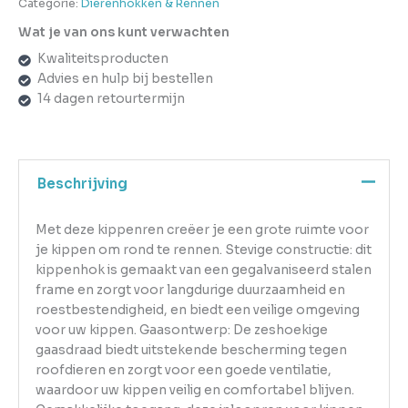
Categorie:
Dierenhokken & Rennen
Wat je van ons kunt verwachten
Kwaliteitsproducten
Advies en hulp bij bestellen
14 dagen retourtermijn
Beschrijving
Met deze kippenren creëer je een grote ruimte voor
je kippen om rond te rennen. Stevige constructie: dit
kippenhok is gemaakt van een gegalvaniseerd stalen
frame en zorgt voor langdurige duurzaamheid en
roestbestendigheid, en biedt een veilige omgeving
voor uw kippen. Gaasontwerp: De zeshoekige
gaasdraad biedt uitstekende bescherming tegen
roofdieren en zorgt voor een goede ventilatie,
waardoor uw kippen veilig en comfortabel blijven.