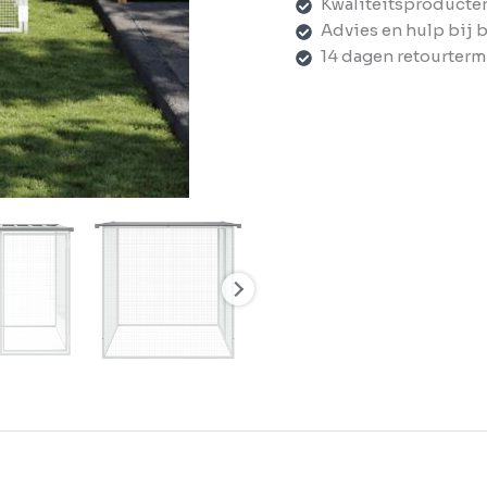
Kwaliteitsproducte
Advies en hulp bij 
14 dagen retourterm