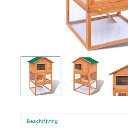
Beschrijving