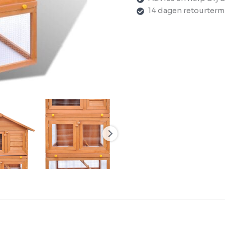
14 dagen retourterm