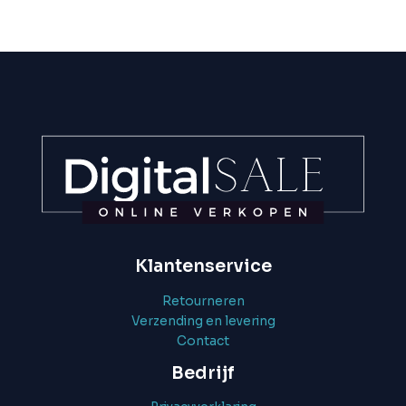
Klantenservice
Retourneren
Verzending en levering
Contact
Bedrijf