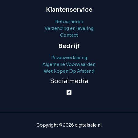
Klantenservice
Retourneren
Verzending en levering
Contact
Bedrijf
Privacyverklaring
Algemene Voorwaarden
Wet Kopen Op Afstand
Socialmedia
Copyright © 2026 digitalsale.nl