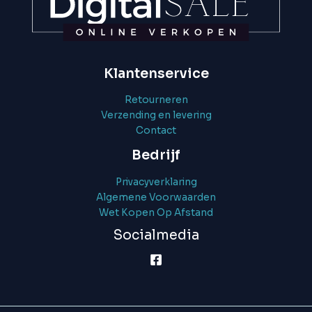
Klantenservice
Retourneren
Verzending en levering
Contact
Bedrijf
Privacyverklaring
Algemene Voorwaarden
Wet Kopen Op Afstand
Socialmedia