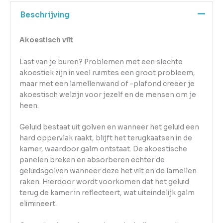
Beschrijving
Akoestisch vilt
Last van je buren? Problemen met een slechte
akoestiek zijn in veel ruimtes een groot probleem,
maar met een lamellenwand of -plafond creëer je
akoestisch welzijn voor jezelf en de mensen om je
heen.
Geluid bestaat uit golven en wanneer het geluid een
hard oppervlak raakt, blijft het terugkaatsen in de
kamer, waardoor galm ontstaat. De akoestische
panelen breken en absorberen echter de
geluidsgolven wanneer deze het vilt en de lamellen
raken. Hierdoor wordt voorkomen dat het geluid
terug de kamer in reflecteert, wat uiteindelijk galm
elimineert.