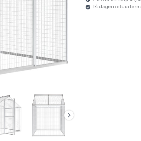
14 dagen retourterm