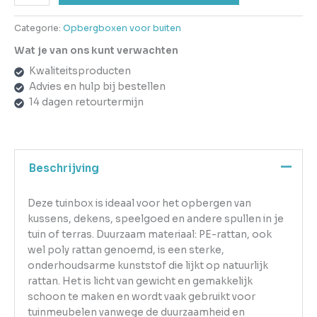
Categorie:
Opbergboxen voor buiten
Wat je van ons kunt verwachten
Kwaliteitsproducten
Advies en hulp bij bestellen
14 dagen retourtermijn
Beschrijving
Deze tuinbox is ideaal voor het opbergen van
kussens, dekens, speelgoed en andere spullen in je
tuin of terras. Duurzaam materiaal: PE-rattan, ook
wel poly rattan genoemd, is een sterke,
onderhoudsarme kunststof die lijkt op natuurlijk
rattan. Het is licht van gewicht en gemakkelijk
schoon te maken en wordt vaak gebruikt voor
tuinmeubelen vanwege de duurzaamheid en