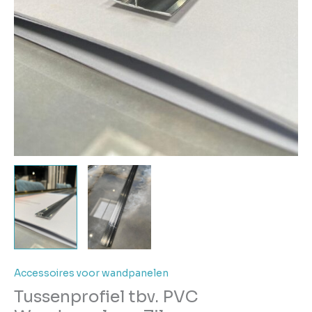
Accessoires voor wandpanelen
Tussenprofiel tbv. PVC