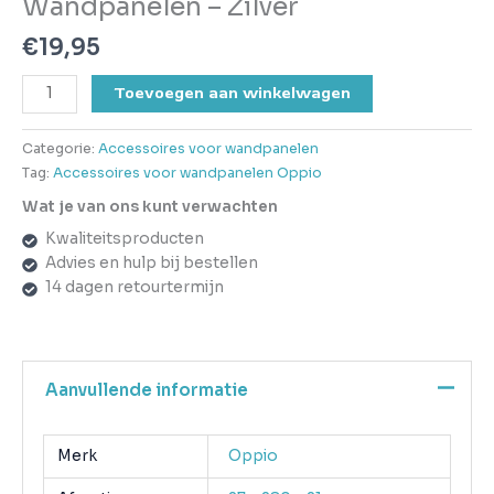
Wandpanelen – Zilver
€
19,95
Toevoegen aan winkelwagen
Categorie:
Accessoires voor wandpanelen
Tag:
Accessoires voor wandpanelen Oppio
Wat je van ons kunt verwachten
Kwaliteitsproducten
Advies en hulp bij bestellen
14 dagen retourtermijn
Aanvullende informatie
Merk
Oppio