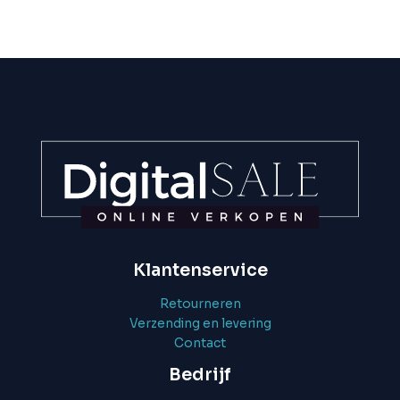
Klantenservice
Retourneren
Verzending en levering
Contact
Bedrijf