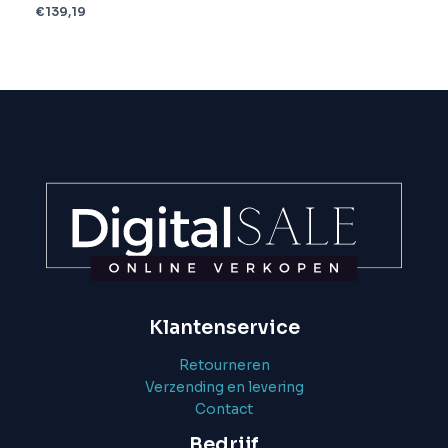
€
139,19
Klantenservice
Retourneren
Verzending en levering
Contact
Bedrijf