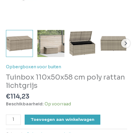
Opbergboxen voor buiten
Tuinbox 110x50x58 cm poly rattan
lichtgrijs
€
114,23
Beschikbaarheid:
Op voorraad
Toevoegen aan winkelwagen