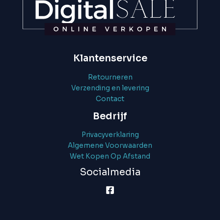
Klantenservice
Retourneren
Verzending en levering
Contact
Bedrijf
Privacyverklaring
Algemene Voorwaarden
Wet Kopen Op Afstand
Socialmedia