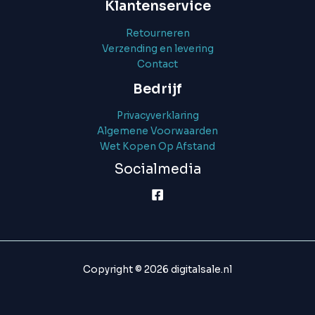
Klantenservice
Retourneren
Verzending en levering
Contact
Bedrijf
Privacyverklaring
Algemene Voorwaarden
Wet Kopen Op Afstand
Socialmedia
Copyright © 2026 digitalsale.nl