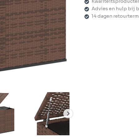
Kwaliteitsproducte
Advies en hulp bij 
14 dagen retourterm