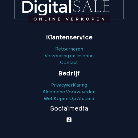
Klantenservice
Retourneren
Verzending en levering
Contact
Bedrijf
Privacyverklaring
Algemene Voorwaarden
Wet Kopen Op Afstand
Socialmedia