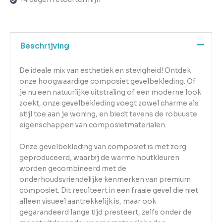
Beschrijving
De ideale mix van esthetiek en stevigheid! Ontdek
onze hoogwaardige composiet gevelbekleding. Of
je nu een natuurlijke uitstraling of een moderne look
zoekt, onze gevelbekleding voegt zowel charme als
stijl toe aan je woning, en biedt tevens de robuuste
eigenschappen van composietmaterialen.
Onze gevelbekleding van composiet is met zorg
geproduceerd, waarbij de warme houtkleuren
worden gecombineerd met de
onderhoudsvriendelijke kenmerken van premium
composiet. Dit resulteert in een fraaie gevel die niet
alleen visueel aantrekkelijk is, maar ook
gegarandeerd lange tijd presteert, zelfs onder de