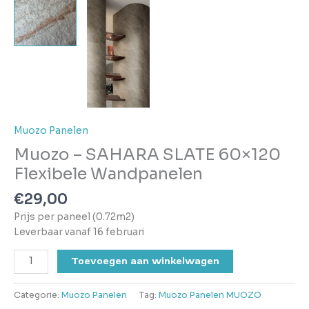
Muozo Panelen
Muozo – SAHARA SLATE 60×120
Flexibele Wandpanelen
€
29,00
Prijs per paneel (0.72m2)
Leverbaar vanaf 16 februari
Toevoegen aan winkelwagen
Categorie:
Muozo Panelen
Tag:
Muozo Panelen MUOZO