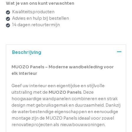
Wat je van ons kunt verwachten
Kwaliteitsproducten
Advies en hulp bij bestellen
14 dagen retourtermijn
Beschrijving
MUOZO Panels – Moderne wandbekleding voor
elk interieur
Geef uw interieur een eigentijdse en stijlvolle
uitstraling met de
MUOZO Panels
. Deze
hoogwaardige wandpanelen combineren een strak
design met gebruiksgemak en duurzaamheid. Dankzij
de waterbestendige eigenschappen en eenvoudige
montage zijn de MUOZO Panels ideaal voor zowel
renovatieprojecten als nieuwbouwwoningen.