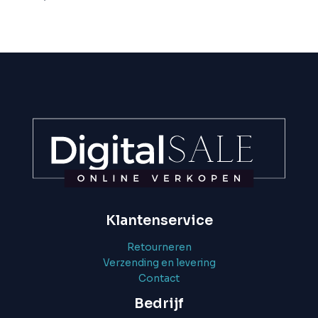
Klantenservice
Retourneren
Verzending en levering
Contact
Bedrijf