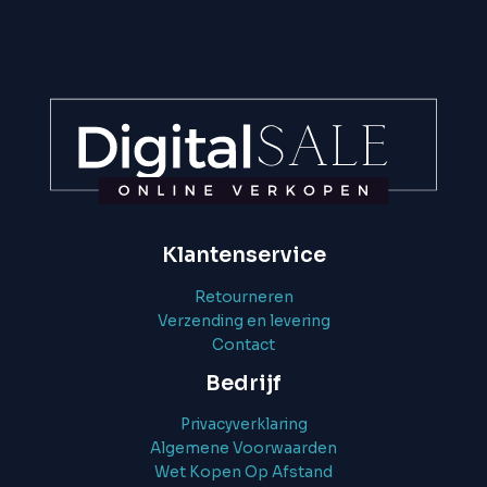
Klantenservice
Retourneren
Verzending en levering
Contact
Bedrijf
Privacyverklaring
Algemene Voorwaarden
Wet Kopen Op Afstand