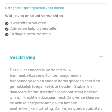
Categorie:
Opbergboxen voor buiten
Wat je van ons kunt verwachten
Kwaliteitsproducten
Advies en hulp bij bestellen
14 dagen retourtermijn
Beschrijving
Deze kussendoos is perfect om uw
tuinmeubelkussens, tuinbenodigdheden,
badhanddoeken en andere items georganiseerd en
gemakkelijk toegankelijk te houden. Stabiel en
duurzaam frame: massief acaciahout staat bekend
om zijn kracht en duurzaamheid. De diverse kleuren
en unieke nerfpatronen geven het een
aantrekkelijke uitstraling. Dankzij de goede stabiliteit