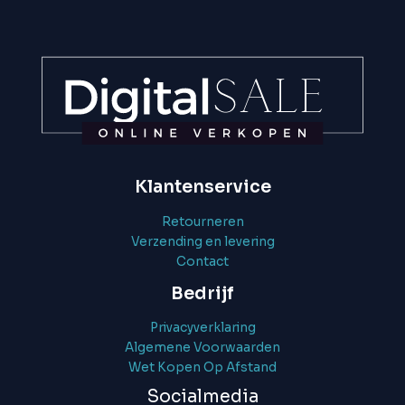
Klantenservice
Retourneren
Verzending en levering
Contact
Bedrijf
Privacyverklaring
Algemene Voorwaarden
Wet Kopen Op Afstand
Socialmedia