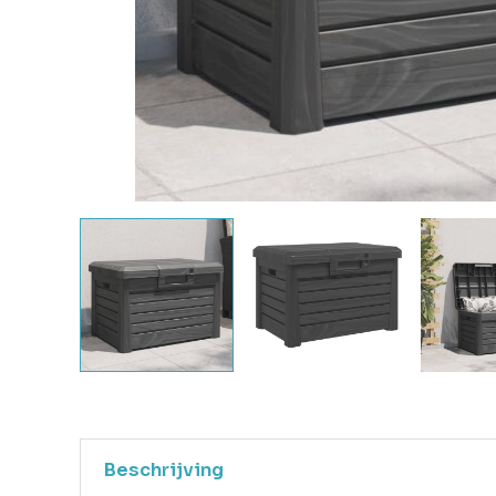
Beschrijving