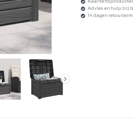
Kwaliteitsproducte
Advies en hulp bij 
14 dagen retourterm