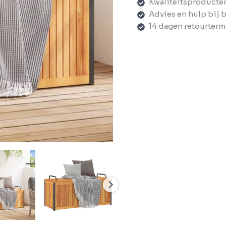
Kwaliteitsproducte
Advies en hulp bij 
14 dagen retourterm