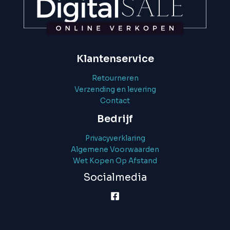
Klantenservice
Retourneren
Verzending en levering
Contact
Bedrijf
Privacyverklaring
Algemene Voorwaarden
Wet Kopen Op Afstand
Socialmedia