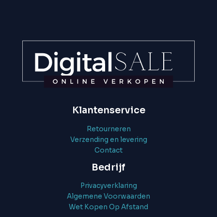
Klantenservice
Retourneren
Verzending en levering
Contact
Bedrijf
Privacyverklaring
Algemene Voorwaarden
Wet Kopen Op Afstand