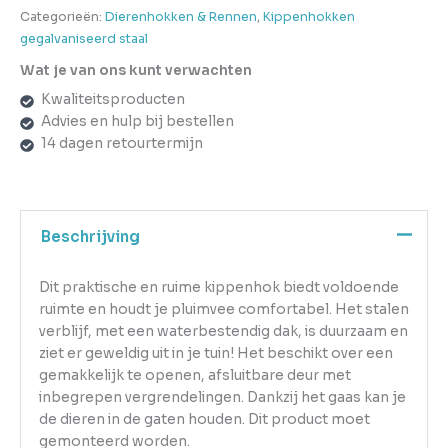
Categorieën:
Dierenhokken & Rennen
,
Kippenhokken
gegalvaniseerd staal
Wat je van ons kunt verwachten
Kwaliteitsproducten
Advies en hulp bij bestellen
14 dagen retourtermijn
Beschrijving
Dit praktische en ruime kippenhok biedt voldoende
ruimte en houdt je pluimvee comfortabel. Het stalen
verblijf, met een waterbestendig dak, is duurzaam en
ziet er geweldig uit in je tuin! Het beschikt over een
gemakkelijk te openen, afsluitbare deur met
inbegrepen vergrendelingen. Dankzij het gaas kan je
de dieren in de gaten houden. Dit product moet
gemonteerd worden.