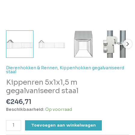
Dierenhokken & Rennen
,
Kippenhokken gegalvaniseerd
staal
Kippenren 5x1x1,5 m
gegalvaniseerd staal
€
246,71
Beschikbaarheid:
Op voorraad
Toevoegen aan winkelwagen