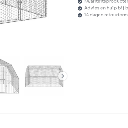
Kwaliteitsproducte
Advies en hulp bij 
14 dagen retourterm