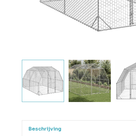
Beschrijving