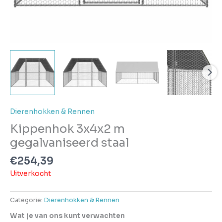
Dierenhokken & Rennen
Kippenhok 3x4x2 m
gegalvaniseerd staal
€
254,39
Uitverkocht
Categorie:
Dierenhokken & Rennen
Wat je van ons kunt verwachten