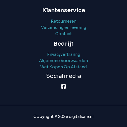
Klantenservice
Retourneren
Verzending en levering
Contact
Bedrijf
Privacyverklaring
Algemene Voorwaarden
Wet Kopen Op Afstand
Socialmedia
Copyright © 2026 digitalsale.nl