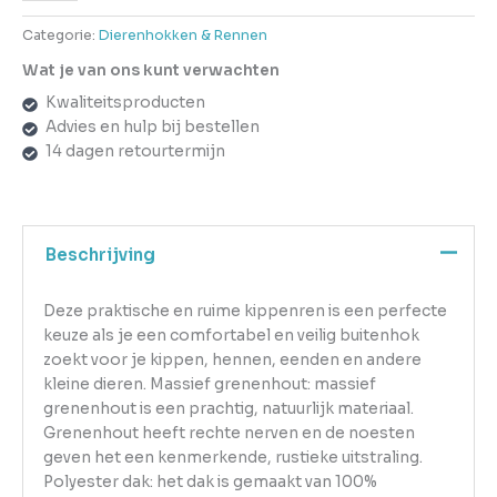
Categorie:
Dierenhokken & Rennen
Wat je van ons kunt verwachten
Kwaliteitsproducten
Advies en hulp bij bestellen
14 dagen retourtermijn
Beschrijving
Deze praktische en ruime kippenren is een perfecte
keuze als je een comfortabel en veilig buitenhok
zoekt voor je kippen, hennen, eenden en andere
kleine dieren. Massief grenenhout: massief
grenenhout is een prachtig, natuurlijk materiaal.
Grenenhout heeft rechte nerven en de noesten
geven het een kenmerkende, rustieke uitstraling.
Polyester dak: het dak is gemaakt van 100%