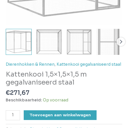
Dierenhokken & Rennen
,
Kattenkooi gegalvaniseerd staal
Kattenkooi 1,5×1,5×1,5 m
gegalvaniseerd staal
€
271,67
Beschikbaarheid:
Op voorraad
Toevoegen aan winkelwagen