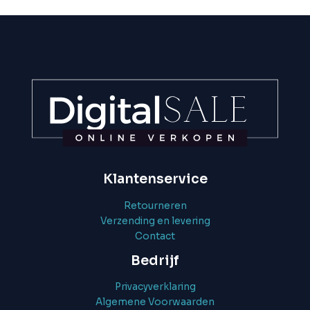
Klantenservice
Retourneren
Verzending en levering
Contact
Bedrijf
Privacyverklaring
Algemene Voorwaarden