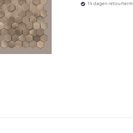
14 dagen retourterm