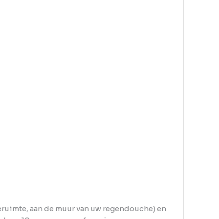
heruimte, aan de muur van uw regendouche) en