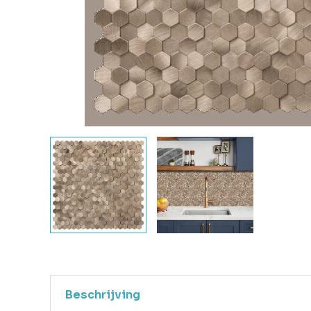
Beschrijving