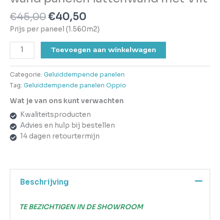
€
45,00
€
40,50
Prijs per paneel (1.560m2)
Toevoegen aan winkelwagen
Categorie:
Geluiddempende panelen
Tag:
Geluiddempende panelen Oppio
Wat je van ons kunt verwachten
Kwaliteitsproducten
Advies en hulp bij bestellen
14 dagen retourtermijn
Beschrijving
TE BEZICHTIGEN IN DE SHOWROOM