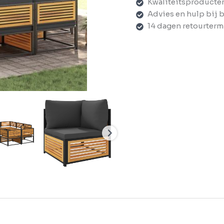
Kwaliteitsproducte
Advies en hulp bij 
14 dagen retourterm