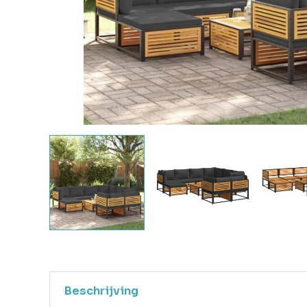
Beschrijving