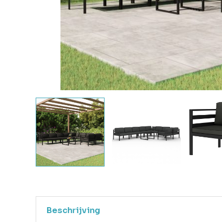
Beschrijving