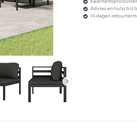
Kwaliteitsproducte
Advies en hulp bij 
14 dagen retourterm