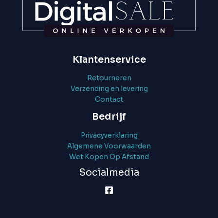
Klantenservice
Retourneren
Verzending en levering
Contact
Bedrijf
Privacyverklaring
Algemene Voorwaarden
Wet Kopen Op Afstand
Socialmedia