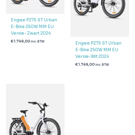
Engwe P275 ST Urban
E-Bike 250W MM EU
Versie- Zwart 2024
€
1.749,00
inc. BTW
Engwe P275 ST Urban
E-Bike 250W MM EU
Versie-Wit 2024
€
1.749,00
inc. BTW