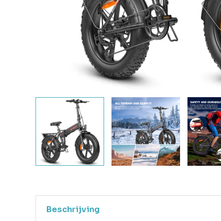
Beschrijving